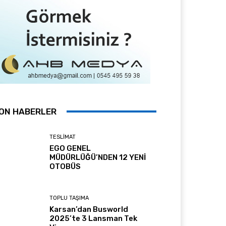
ON HABERLER
TESLİMAT
EGO GENEL
MÜDÜRLÜĞÜ’NDEN 12 YENİ
OTOBÜS
TOPLU TAŞIMA
Karsan’dan Busworld
2025’te 3 Lansman Tek